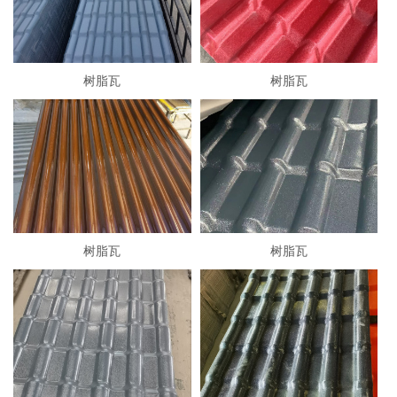
树脂瓦
树脂瓦
树脂瓦
树脂瓦