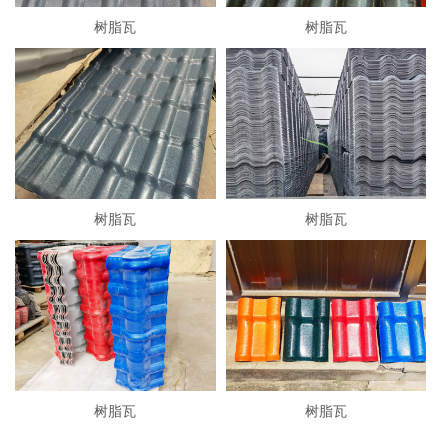
树脂瓦
树脂瓦
树脂瓦
树脂瓦
树脂瓦
树脂瓦